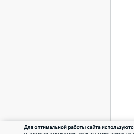
Для оптимальной работы сайта используютс