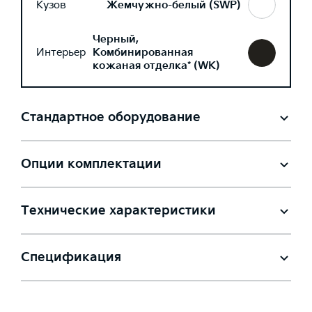
Кузов
Жемчужно-белый (SWP)
Черный,
Интерьер
Комбинированная
кожаная отделка* (WK)
Стандартное оборудование
Опции комплектации
Технические характеристики
Спецификация