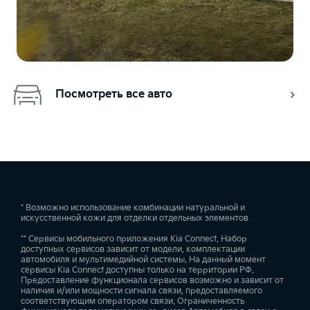
Посмотреть все авто
* Возможно использование комбинации натуральной и
искусственной кожи для отделки отдельных элементов
** Сервисы мобильного приложения Kia Connect. Набор
доступных сервисов зависит от модели, комплектации
автомобиля и мультимедийной системы. На данный момент
сервисы Kia Connect доступны только на территории РФ.
Предоставление функционала сервисов возможно и зависит от
наличия и/или мощности сигнала связи, предоставляемого
соответствующим оператором связи. Ограниченность