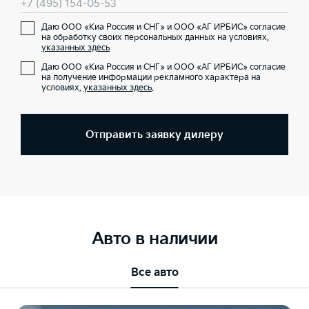
+7 (495) 154-05-53
Даю ООО «Киа Россия и СНГ» и ООО «АГ ИРБИС» согласие
на обработку своих персональных данных на условиях,
указанных здесь
Даю ООО «Киа Россия и СНГ» и ООО «АГ ИРБИС» согласие
на получение информации рекламного характера на
условиях,
указанных здесь
.
Отправить заявку дилеру
Авто в наличии
Все авто