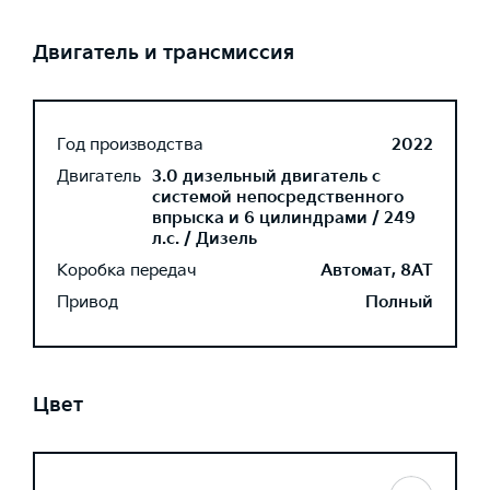
Двигатель и трансмиссия
Год производства
2022
Двигатель
3.0 дизельный двигатель с
системой непосредственного
впрыска и 6 цилиндрами / 249
л.с. / Дизель
Коробка передач
Автомат, 8AT
Привод
Полный
Цвет