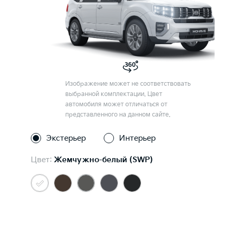
Изображение может не соответствовать
выбранной комплектации. Цвет
автомобиля может отличаться от
представленного на данном сайте.
Экстерьер
Интерьер
Цвет:
Жемчужно-белый (SWP)