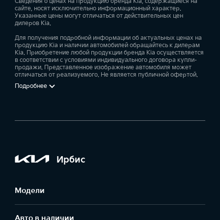
Сведения о ценах на продукцию бренда Kia, содержащиеся на
сайте, носят исключительно информационный характер.
Указанные цены могут отличаться от действительных цен
дилеров Kia.
Для получения подробной информации об актуальных ценах на
продукцию Kia и наличии автомобилей обращайтесь к дилерам
Kia. Приобретение любой продукции бренда Kia осуществляется
в соответствии с условиями индивидуального договора купли-
продажи. Представленное изображение автомобиля может
отличаться от реализуемого. Не является публичной офертой.
Подробнее
Ирбис
Модели
Авто в наличии