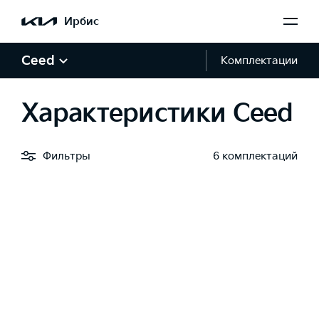
Ирбис
Ceed
Комплектации
Характеристики Ceed
Фильтры
6 комплектаций