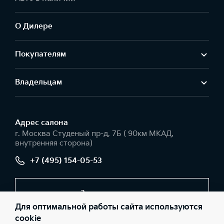
О Дилере
Покупателям
Владельцам
Адрес салонa
г. Москва Студеный пр-д, 7Б ( 90км МКАД,
внутренняя сторона)
+7 (495) 154-05-53
Заказать звонок
Для оптимальной работы сайта используются
cookie