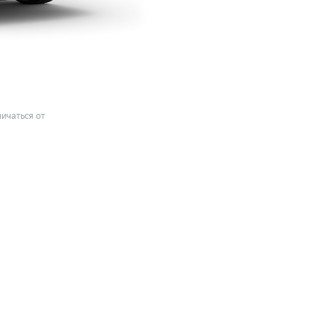
ичаться от