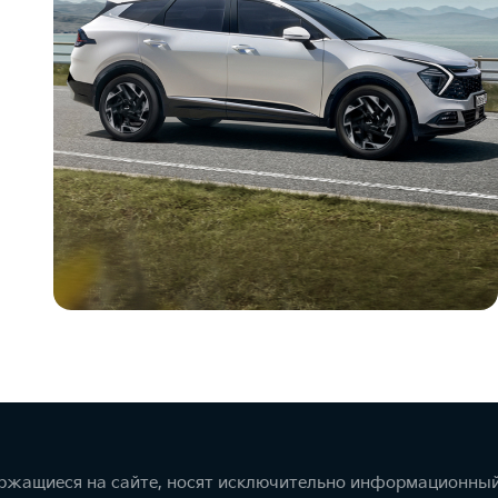
ержащиеся на сайте, носят исключительно информационный