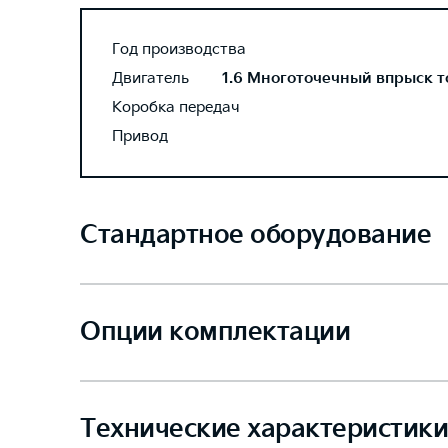
Год производства
Двигатель
1.6 Многоточечный впрыск то
Коробка передач
Привод
Стандартное оборудование
Опции комплектации
Технические характеристики