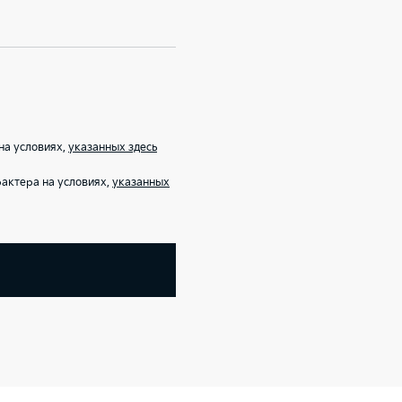
на условиях,
указанных здесь
актера на условиях,
указанных