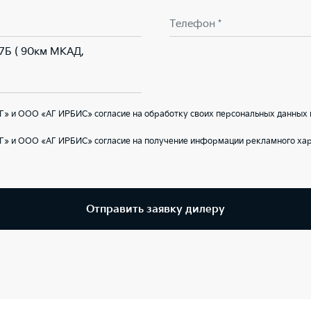
Телефон *
 7Б ( 90км МКАД,
» и ООО «АГ ИРБИС» согласие на обработку своих персональных данных 
Г» и ООО «АГ ИРБИС» согласие на получение информации рекламного хар
Отправить заявку дилеру