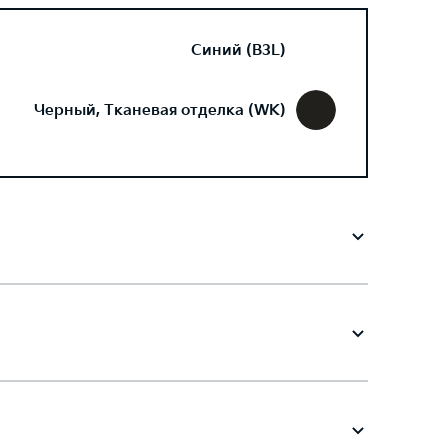
Синий (B3L)
Черный, Тканевая отделка (WK)