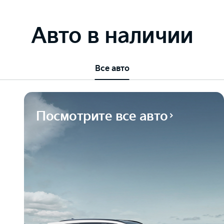
Авто в наличии
Все авто
Посмотрите все авто