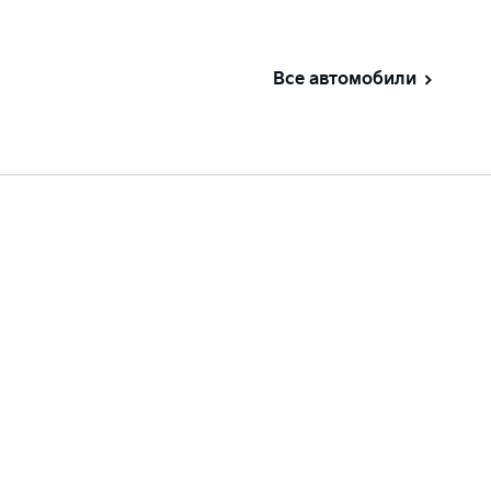
Все автомобили