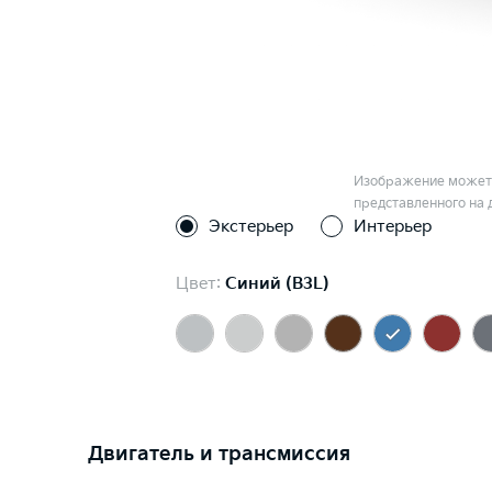
Изображение может 
представленного на 
Экстерьер
Интерьер
Цвет:
Синий (B3L)
Двигатель и трансмиссия