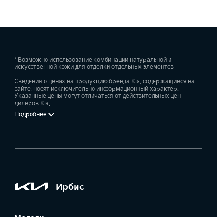
* Возможно использование комбинации натуральной и
искусственной кожи для отделки отдельных элементов
Сведения о ценах на продукцию бренда Kia, содержащиеся на
сайте, носят исключительно информационный характер.
Указанные цены могут отличаться от действительных цен
дилеров Kia.
Подробнее
Ирбис