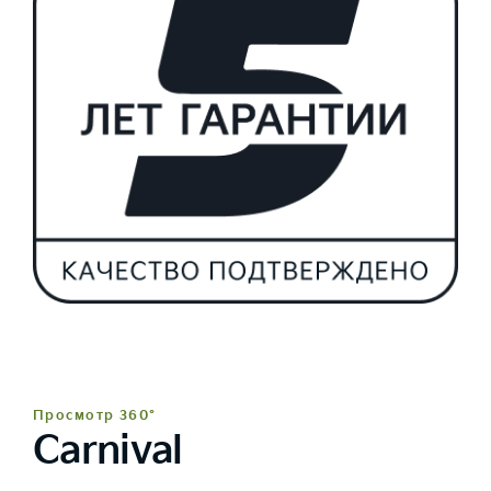
Просмотр 360°
Carnival