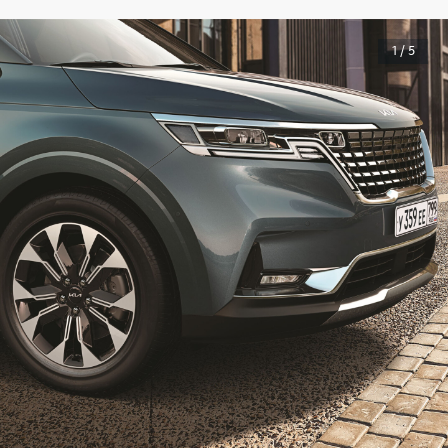
1 / 5