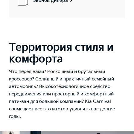
Звонок дилера
Территория стиля и
комфорта
Что перед вами? Роскошный и брутальный
кроссовер? Солидный и практичный семейный
автомобиль? Высокотехнологичное средство
передвижения или просторный и комфортный
пати-вэн для большой компании? Kia Carnival
совмещает все это и готов удивлять вас долгие
годы.