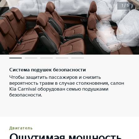
1 / 5
Система подушек безопасности
Чтобы защитить пассажиров и снизить
вероятность травм в случае столкновения, салон
Kia Carnival оборудован семью подушками
безопасности.
Двигатель
Ощутимая мощность