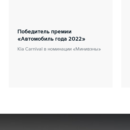
Победитель премии
«Автомобиль года 2022»
Kia Carnival в номинации «Минивэны»