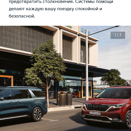
предотвратить столкновение. Системы помощи
делают каждую вашу поездку спокойной и
безопасной.
1 / 7