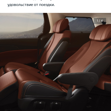
удовольствие от поездки.
1 / 4