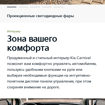
Проекционные светодиодные фары
Интерьер
Зона вашего
комфорта
Продуманный и стильный интерьер Kia Carnival
позволит вам комфортно управлять автомобилем,
пользуясь удобными кнопками на руле или
выбирая необходимые функции на интуитивно-
понятном дисплее панели управления, при этом
сохраняя внимание на дороге.