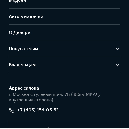
Модели
Авто в наличии
О Дилере
Покупателям
Владельцам
Адрес салонa
г. Москва Студеный пр-д, 7Б ( 90км МКАД,
внутренняя сторона)
+7 (495) 154-05-53
Заказать звонок