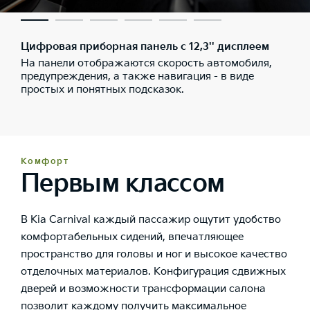
Цифровая приборная панель с 12,3'' дисплеем
На панели отображаются скорость автомобиля,
предупреждения, а также навигация - в виде
простых и понятных подсказок.
Комфорт
Первым классом
В Kia Carnival каждый пассажир ощутит удобство
комфортабельных сидений, впечатляющее
пространство для головы и ног и высокое качество
отделочных материалов. Конфигурация сдвижных
дверей и возможности трансформации салона
позволит каждому получить максимальное