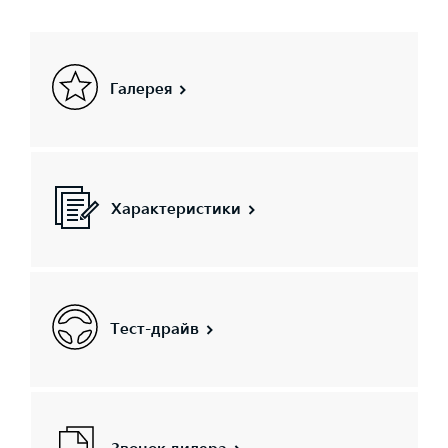
Галерея
Характеристики
Тест-драйв