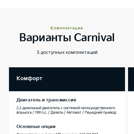
Комплектации
Варианты Carnival
5 доступных комплектаций
Комфорт
Двигатель и трансмиссия
2.2 дизельный двигатель с системой непосредственного
впрыска / 199 л.с. / Дизель / Автомат / Передний привод
Основные опции