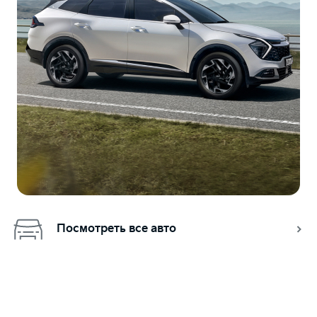
Посмотреть все авто