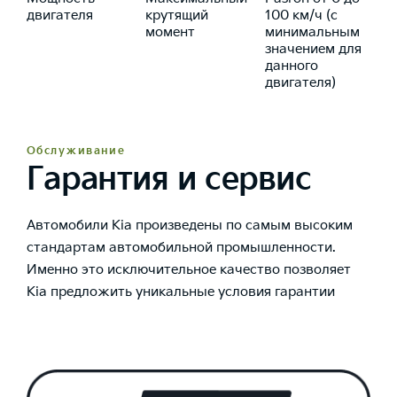
двигателя
крутящий
100 км/ч (с
момент
минимальным
значением для
данного
двигателя)
Обслуживание
Гарантия и сервис
Автомобили Kia произведены по самым высоким
стандартам автомобильной промышленности.
Именно это исключительное качество позволяет
Kia предложить уникальные условия гарантии