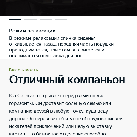
Режим релаксации
В режиме релаксации спинка сиденья
откидывается назад, передняя часть подушки
приподнимается, при этом выдвигается и
поднимается подставка для ног.
Вместимость
Отличный компаньон
Kia Carnival открывает перед вами новые
горизонты. Он доставит большую семью или
компанию друзей в любую точку, куда ведут
дороги. Он перевезет объемное оборудование для
искателей приключений или целую выставку
картин. Его багажное отделение способно