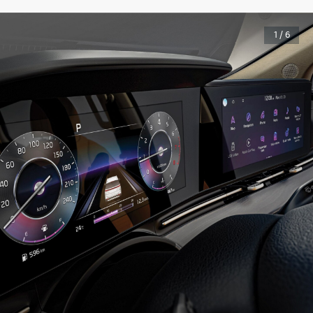
1 / 6