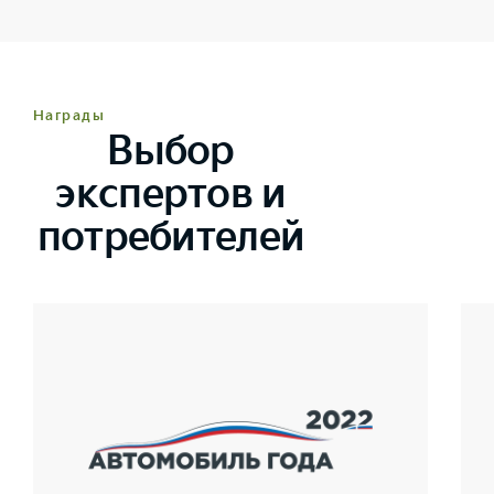
Награды
Выбор
экспертов и
потребителей