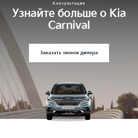
Консультация
Узнайте больше о Kia
Carnival
Заказать звонок дилера