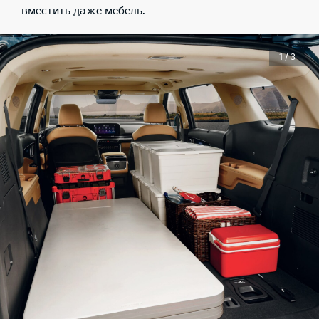
вместить даже мебель.
1 / 3