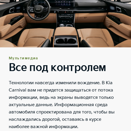
Мультимедиа
Все под контролем
Технологии навсегда изменили вождение. В Kia
Carnival вам не придется защищаться от потока
информации, ведь на экраны выводятся только
актуальные данные. Информационная среда
автомобиля спроектирована для того, чтобы вы
наслаждались дорогой, оставаясь в курсе
наиболее важной информации.