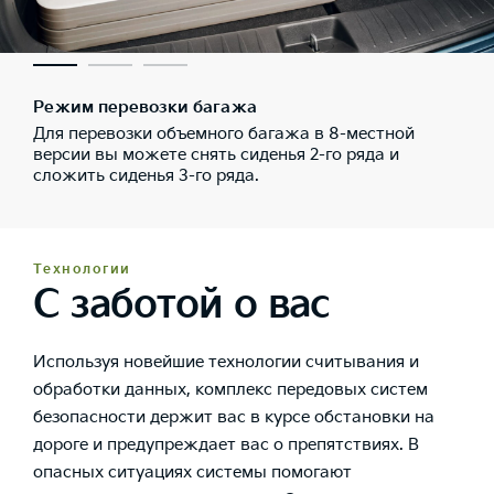
Режим перевозки багажа
Для перевозки объемного багажа в 8-местной
версии вы можете снять сиденья 2-го ряда и
сложить сиденья 3-го ряда.
Технологии
С заботой о вас
Используя новейшие технологии считывания и
обработки данных, комплекс передовых систем
безопасности держит вас в курсе обстановки на
дороге и предупреждает вас о препятствиях. В
опасных ситуациях системы помогают