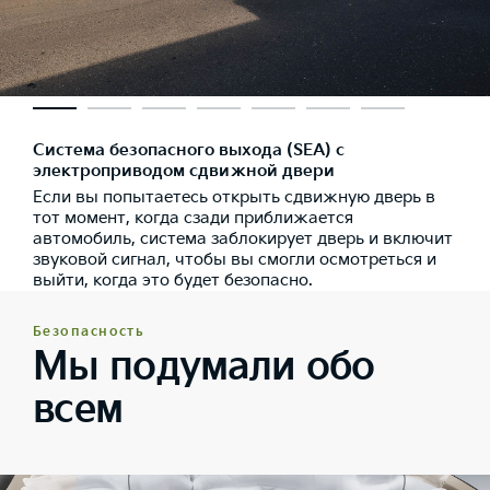
Система безопасного выхода (SEA) с
электроприводом сдвижной двери
Если вы попытаетесь открыть сдвижную дверь в
тот момент, когда сзади приближается
автомобиль, система заблокирует дверь и включит
звуковой сигнал, чтобы вы смогли осмотреться и
выйти, когда это будет безопасно.
Безопасность
Мы подумали обо
всем