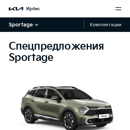
Ирбис
Sportage
Комплектации
Спецпредложения
Sportage