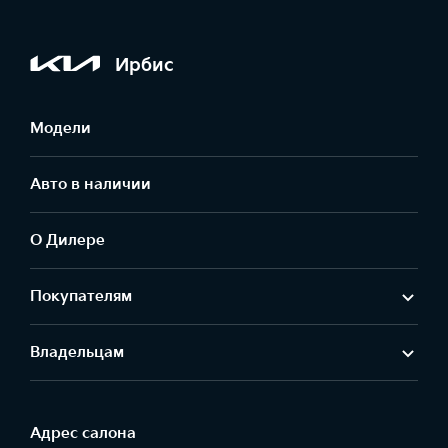
Ирбис
Модели
Авто в наличии
О Дилере
Покупателям
Владельцам
Адрес салонa