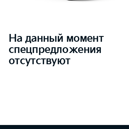
На данный момент
спецпредложения
отсутствуют