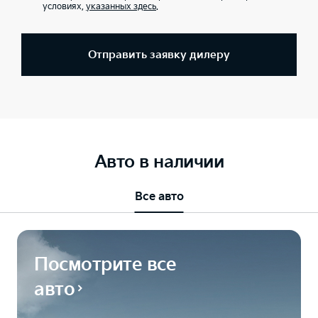
условиях,
указанных здесь
.
Отправить заявку дилеру
Авто в наличии
Все авто
Посмотрите все
авто