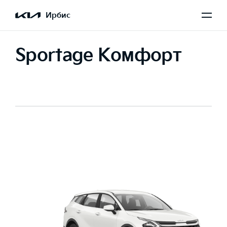
Ирбис
Sportage Комфорт