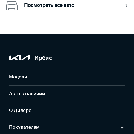
Посмотреть все авто
Ирбис
Модели
Авто в наличии
О Дилере
Покупателям