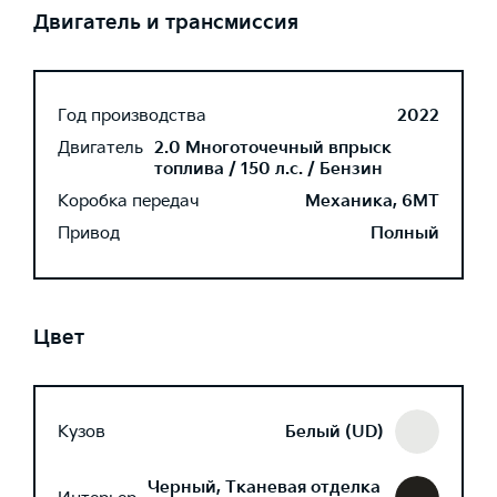
Двигатель и трансмиссия
Год производства
2022
Двигатель
2.0 Многоточечный впрыск
топлива / 150 л.с. / Бензин
Коробка передач
Механика, 6MT
Привод
Полный
Цвет
Кузов
Белый (UD)
Черный, Тканевая отделка