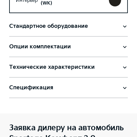
Интерьер
(WK)
Стандартное оборудование
Опции комплектации
Технические характеристики
Спецификация
Заявка дилеру на автомобиль