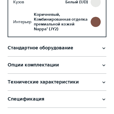
Кузов
Белый (UD)
Коричневый,
Комбинированная отделка
Интерьер
премиальной кожей
Nappa* (JY2)
Стандартное оборудование
Опции комплектации
Технические характеристики
Спецификация