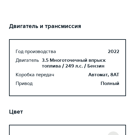
Двигатель и трансмиссия
Год производства
2022
Двигатель
3.5 Многоточечный впрыск
топлива / 249 л.с. / Бензин
Коробка передач
Автомат, 8AT
Привод
Полный
Цвет