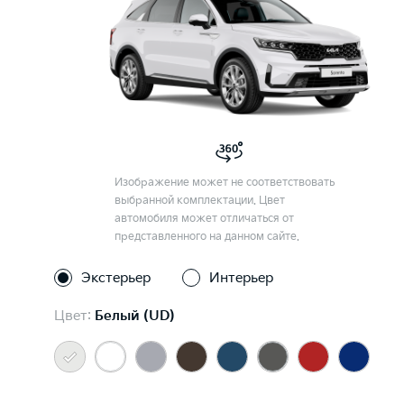
Изображение может не соответствовать
выбранной комплектации. Цвет
автомобиля может отличаться от
представленного на данном сайте.
Экстерьер
Интерьер
Цвет:
Белый (UD)