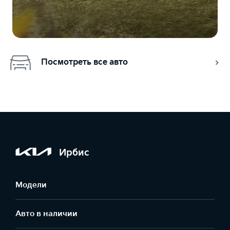
Посмотреть все авто
Ирбис
Модели
Авто в наличии