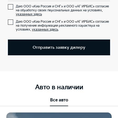
Даю ООО «Киа Россия и СНГ» и ООО «АГ ИРБИС» согласие
на обработку своих персональных данных на условиях,
указанных здесь
Даю ООО «Киа Россия и СНГ» и ООО «АГ ИРБИС» согласие
на получение информации рекламного характера на
условиях,
указанных здесь
.
Отправить заявку дилеру
Авто в наличии
Все авто