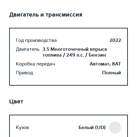
Двигатель и трансмиссия
Год производства
2022
Двигатель
3.5 Многоточечный впрыск
топлива / 249 л.с. / Бензин
Коробка передач
Автомат, 8AT
Привод
Полный
Цвет
Кузов
Белый (UD)