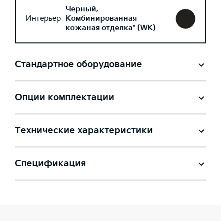
Черный,
Интерьер
Комбинированная
кожаная отделка* (WK)
Стандартное оборудование
Опции комплектации
Технические характеристики
Спецификация