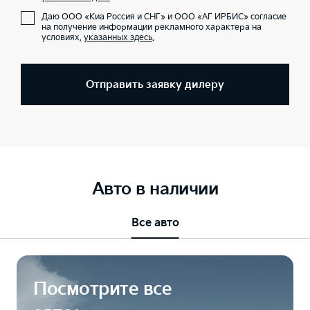
Даю ООО «Киа Россия и СНГ» и ООО «АГ ИРБИС» согласие
на получение информации рекламного характера на
условиях,
указанных здесь
.
Отправить заявку дилеру
Авто в наличии
Все авто
Посмотрите все