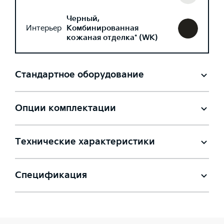
Черный,
Интерьер
Комбинированная
кожаная отделка* (WK)
Стандартное оборудование
Опции комплектации
Технические характеристики
Спецификация