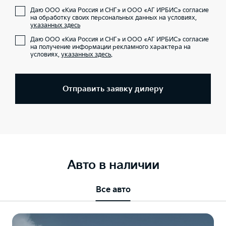
Даю ООО «Киа Россия и СНГ» и ООО «АГ ИРБИС» согласие
на обработку своих персональных данных на условиях,
указанных здесь
Даю ООО «Киа Россия и СНГ» и ООО «АГ ИРБИС» согласие
на получение информации рекламного характера на
условиях,
указанных здесь
.
Отправить заявку дилеру
Авто в наличии
Все авто