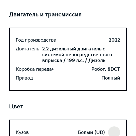
Двигатель и трансмиссия
Год производства
2022
Двигатель
2.2 дизельный двигатель с
системой непосредственного
впрыска / 199 л.с. / Дизель
Коробка передач
Робот, 8DCT
Привод
Полный
Цвет
Кузов
Белый (UD)