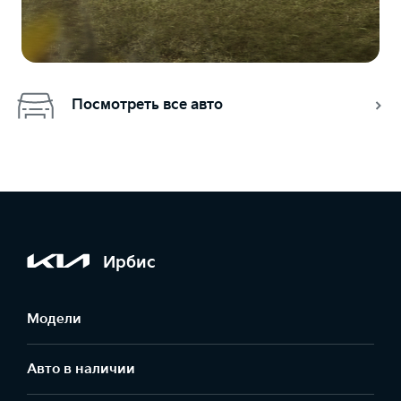
Посмотреть все авто
Ирбис
Модели
Авто в наличии