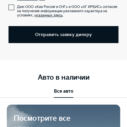
Даю ООО «Киа Россия и СНГ» и ООО «АГ ИРБИС» согласие
на получение информации рекламного характера на
условиях,
указанных здесь
.
Отправить заявку дилеру
Авто в наличии
Все авто
Посмотрите все