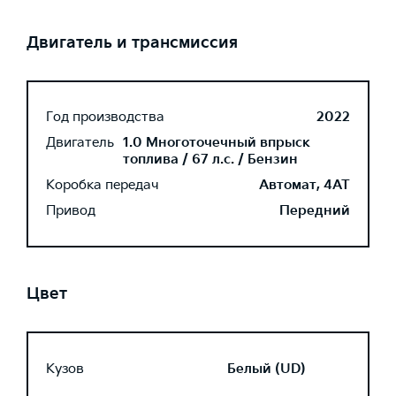
Двигатель и трансмиссия
Год производства
2022
Двигатель
1.0 Многоточечный впрыск
топлива / 67 л.с. / Бензин
Коробка передач
Автомат, 4AT
Привод
Передний
Цвет
Кузов
Белый (UD)