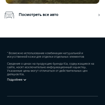
Посмотреть все авто
* Возможно использование комбинации натуральной и
искусственной кожи для отделки отдельных элементов
Сведения о ценах на продукцию бренда Kia, содержащиеся на
сайте, носят исключительно информационный характер.
Указанные цены могут отличаться от действительных цен
дилеров Kia.
Подробнее