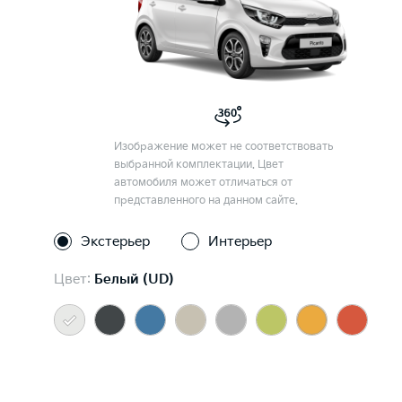
Изображение может не соответствовать
выбранной комплектации. Цвет
автомобиля может отличаться от
представленного на данном сайте.
Экстерьер
Интерьер
Цвет:
Белый (UD)