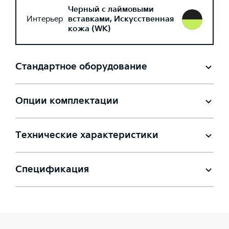
Черный с лаймовыми
Интерьер
вставками, Искусственная
кожа (WK)
Стандартное оборудование
Опции комплектации
Технические характеристики
Спецификация