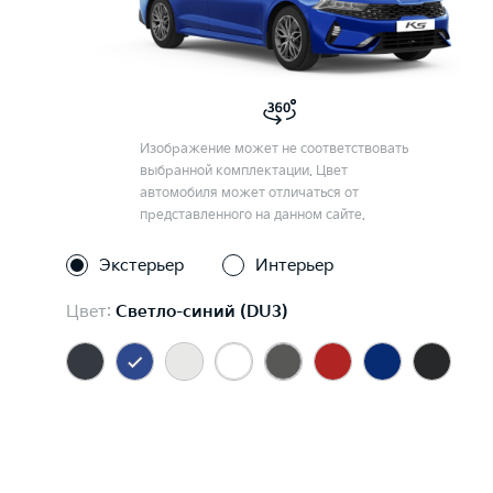
Изображение может не соответствовать
выбранной комплектации. Цвет
автомобиля может отличаться от
представленного на данном сайте.
Экстерьер
Интерьер
Цвет:
Светло-синий (DU3)