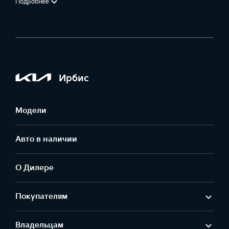
Подробнее
Ирбис
Модели
Авто в наличии
О Дилере
Покупателям
Владельцам