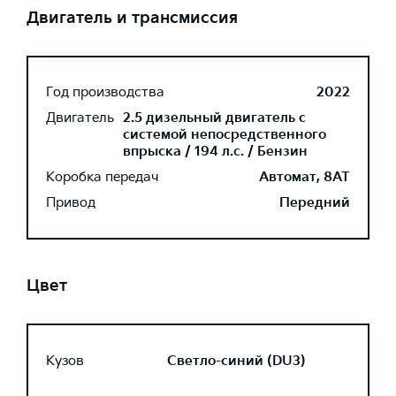
Двигатель и трансмиссия
Год производства
2022
Двигатель
2.5 дизельный двигатель с
системой непосредственного
впрыска / 194 л.с. / Бензин
Коробка передач
Автомат, 8AT
Привод
Передний
Цвет
Кузов
Светло-синий (DU3)