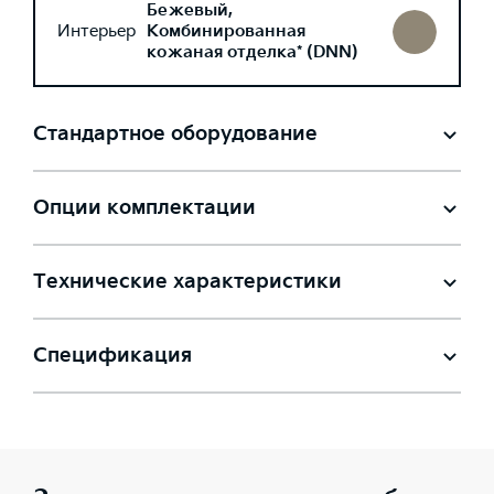
Бежевый,
Интерьер
Комбинированная
кожаная отделка* (DNN)
Стандартное оборудование
Опции комплектации
Технические характеристики
Спецификация