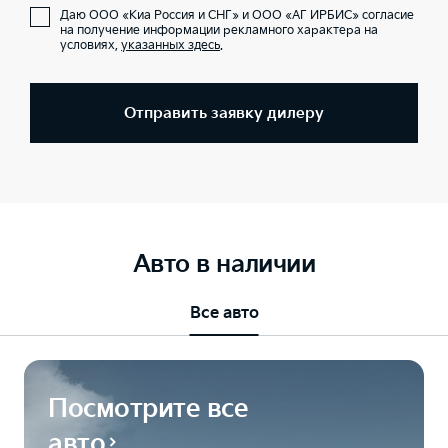
Даю ООО «Киа Россия и СНГ» и ООО «АГ ИРБИС» согласие
на получение информации рекламного характера на
условиях,
указанных здесь
.
Отправить заявку дилеру
Авто в наличии
Все авто
Посмотрите все
авто