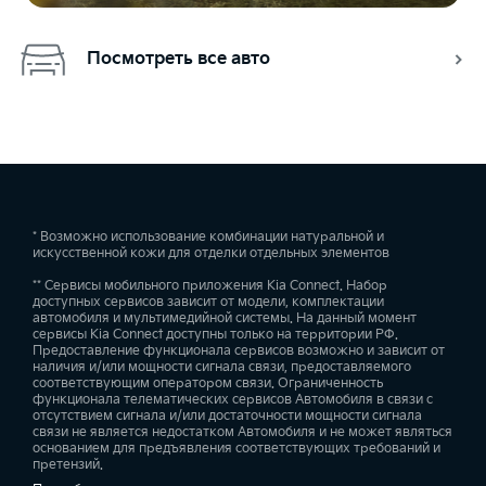
Посмотреть все авто
* Возможно использование комбинации натуральной и
искусственной кожи для отделки отдельных элементов
** Сервисы мобильного приложения Kia Connect. Набор
доступных сервисов зависит от модели, комплектации
автомобиля и мультимедийной системы. На данный момент
сервисы Kia Connect доступны только на территории РФ.
Предоставление функционала сервисов возможно и зависит от
наличия и/или мощности сигнала связи, предоставляемого
соответствующим оператором связи. Ограниченность
функционала телематических сервисов Автомобиля в связи с
отсутствием сигнала и/или достаточности мощности сигнала
связи не является недостатком Автомобиля и не может являться
основанием для предъявления соответствующих требований и
претензий.