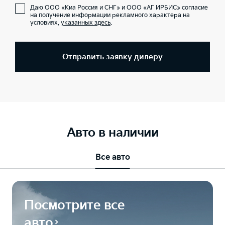
Даю ООО «Киа Россия и СНГ» и ООО «АГ ИРБИС» согласие
на получение информации рекламного характера на
условиях,
указанных здесь
.
Отправить заявку дилеру
Авто в наличии
Все авто
Посмотрите все
авто