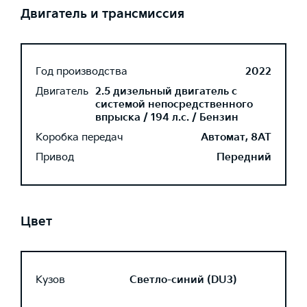
Двигатель и трансмиссия
Год производства
2022
Двигатель
2.5 дизельный двигатель с
системой непосредственного
впрыска / 194 л.с. / Бензин
Коробка передач
Автомат, 8AT
Привод
Передний
Цвет
Кузов
Светло-синий (DU3)