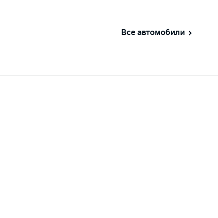
Все автомобили