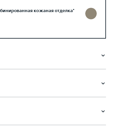
бинированная кожаная отделка*