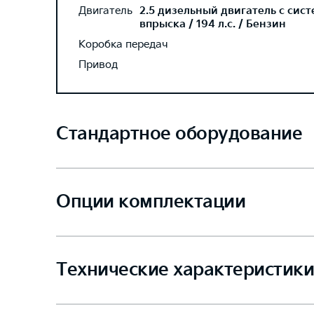
Двигатель
2.5 дизельный двигатель с сис
впрыска / 194 л.с. / Бензин
Коробка передач
Привод
Стандартное оборудование
Опции комплектации
Технические характеристики