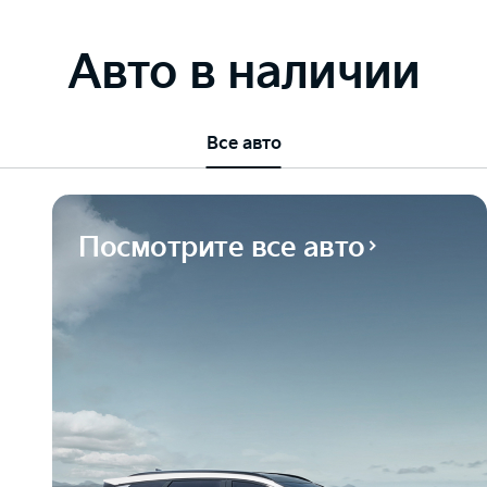
Авто в наличии
Все авто
Посмотрите все авто