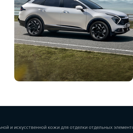
ной и искусственной кожи для отделки отдельных элемент