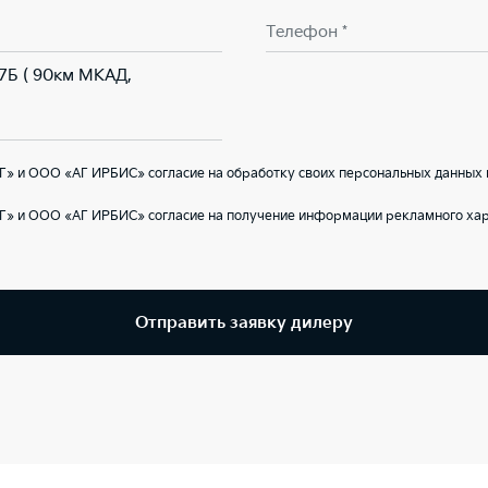
Телефон *
 7Б ( 90км МКАД,
» и ООО «АГ ИРБИС» согласие на обработку своих персональных данных 
Г» и ООО «АГ ИРБИС» согласие на получение информации рекламного хар
Отправить заявку дилеру