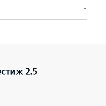
стиж 2.5