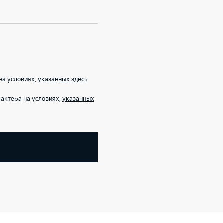
на условиях,
указанных здесь
актера на условиях,
указанных