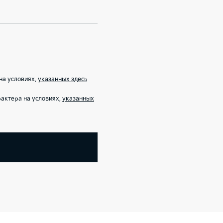
на условиях,
указанных здесь
актера на условиях,
указанных