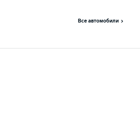
Все автомобили