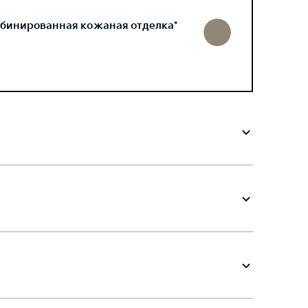
бинированная кожаная отделка*