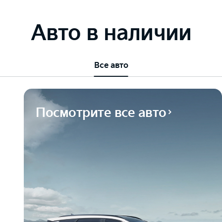
Авто в наличии
Все авто
Посмотрите все авто