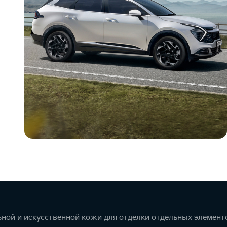
ной и искусственной кожи для отделки отдельных элемент