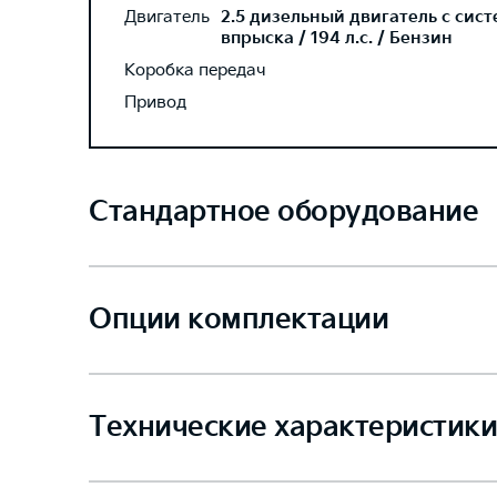
Двигатель
2.5 дизельный двигатель с сис
впрыска / 194 л.с. / Бензин
Коробка передач
Привод
Стандартное оборудование
Опции комплектации
Технические характеристики