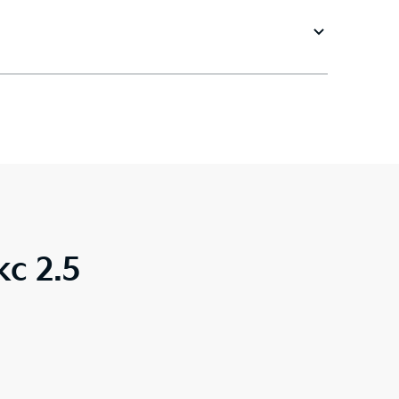
с 2.5