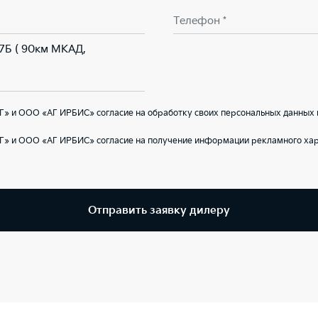
Телефон *
 7Б ( 90км МКАД,
» и ООО «АГ ИРБИС» согласие на обработку своих персональных данных 
Г» и ООО «АГ ИРБИС» согласие на получение информации рекламного хар
Отправить заявку дилеру