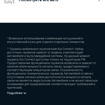
Посмотреть все авто
* Возможно использование комбинации натуральной и
искусственной кожи для отделки отдельных элементов
** Сервисы мобильного приложения Kia Connect. Набор
доступных сервисов зависит от модели, комплектации
автомобиля и мультимедийной системы. На данный момент
сервисы Kia Connect доступны только на территории РФ.
Предоставление функционала сервисов возможно и зависит от
наличия и/или мощности сигнала связи, предоставляемого
соответствующим оператором связи. Ограниченность
функционала телематических сервисов Автомобиля в связи с
отсутствием сигнала и/или достаточности мощности сигнала
связи не является недостатком Автомобиля и не может являться
основанием для предъявления соответствующих требований и
претензий.
Подробнее