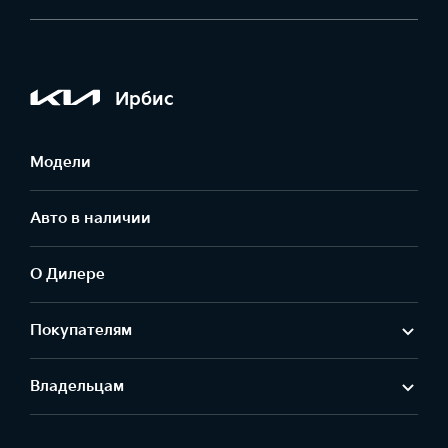
Ирбис
Модели
Авто в наличии
О Дилере
Покупателям
Владельцам