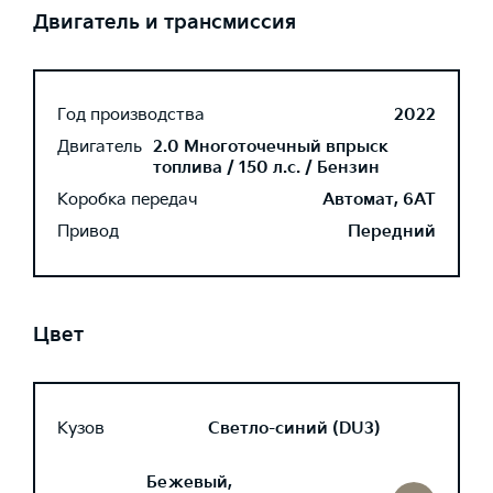
Двигатель и трансмиссия
Год производства
2022
Двигатель
2.0 Многоточечный впрыск
топлива / 150 л.с. / Бензин
Коробка передач
Автомат, 6AT
Привод
Передний
Цвет
Кузов
Светло-синий (DU3)
Бежевый,