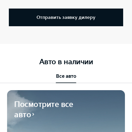
Отправить заявку дилеру
Авто в наличии
Все авто
Посмотрите все
авто