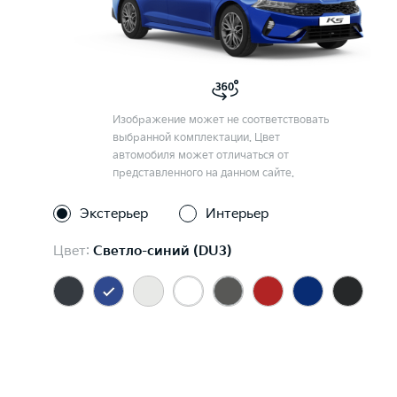
Изображение может не соответствовать
выбранной комплектации. Цвет
автомобиля может отличаться от
представленного на данном сайте.
Экстерьер
Интерьер
Цвет:
Светло-синий (DU3)