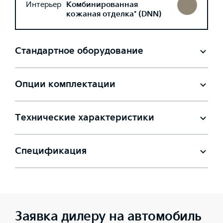
Интерьер
Комбинированная
кожаная отделка* (DNN)
Стандартное оборудование
Опции комплектации
Технические характеристики
Спецификация
Заявка дилеру на автомобиль