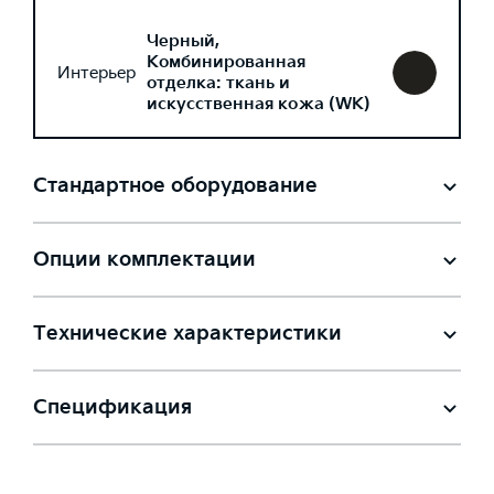
Черный,
Комбинированная
Интерьер
отделка: ткань и
искусственная кожа (WK)
Стандартное оборудование
Опции комплектации
Технические характеристики
Спецификация