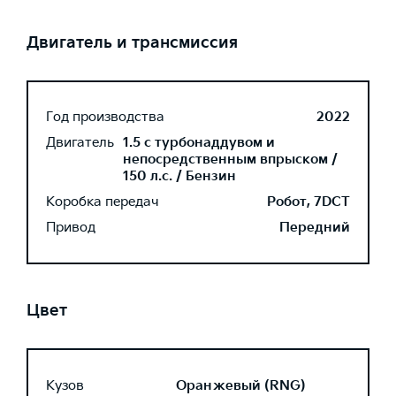
Двигатель и трансмиссия
Год производства
2022
Двигатель
1.5 с турбонаддувом и
непосредственным впрыском /
150 л.с. / Бензин
Коробка передач
Робот, 7DCT
Привод
Передний
Цвет
Кузов
Оранжевый (RNG)