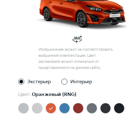
Изображение может не соответствовать
выбранной комплектации. Цвет
автомобиля может отличаться от
представленного на данном сайте.
Экстерьер
Интерьер
Цвет:
Оранжевый (RNG)