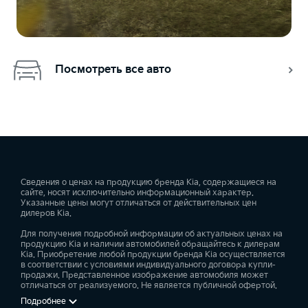
Посмотреть все авто
Сведения о ценах на продукцию бренда Kia, содержащиеся на
сайте, носят исключительно информационный характер.
Указанные цены могут отличаться от действительных цен
дилеров Kia.
Для получения подробной информации об актуальных ценах на
продукцию Kia и наличии автомобилей обращайтесь к дилерам
Kia. Приобретение любой продукции бренда Kia осуществляется
в соответствии с условиями индивидуального договора купли-
продажи. Представленное изображение автомобиля может
отличаться от реализуемого. Не является публичной офертой.
Подробнее