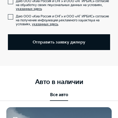
Даю ООО «Киа Россия и СНГ» и ООО «АГ ИРБИС» согласие
на обработку своих персональных данных на условиях,
указанных здесь
Даю ООО «Киа Россия и СНГ» и ООО «АГ ИРБИС» согласие
на получение информации рекламного характера на
условиях,
указанных здесь
.
Отправить заявку дилеру
Авто в наличии
Все авто